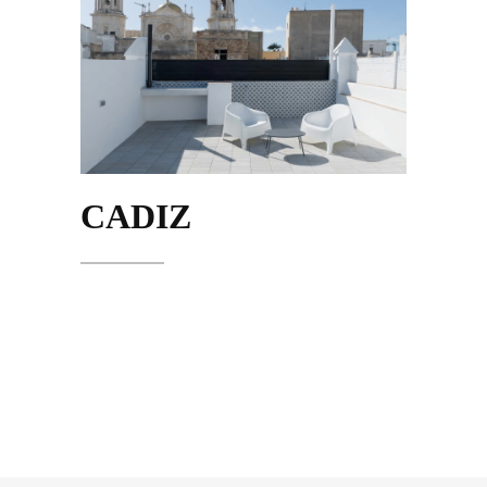
CADIZ